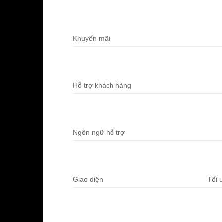
Khuyến mãi
Hỗ trợ khách hàng
Ngôn ngữ hỗ trợ
Giao diện
Tối 