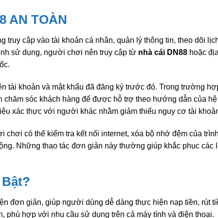
8 AN TOÀN
truy cập vào tài khoản cá nhân, quản lý thông tin, theo dõi lịc
ình sử dụng, người chơi nên truy cập từ
nhà cái DN88
hoặc địa
ốc.
n tài khoản và mật khẩu đã đăng ký trước đó. Trong trường hợ
n chăm sóc khách hàng để được hỗ trợ theo hướng dẫn của hệ t
ệu xác thực với người khác nhằm giảm thiểu nguy cơ tài khoản b
chơi có thể kiểm tra kết nối internet, xóa bộ nhớ đệm của trình
 động. Những thao tác đơn giản này thường giúp khắc phục các 
 Bật?
diện đơn giản, giúp người dùng dễ dàng thực hiện nạp tiền, rút t
, phù hợp với nhu cầu sử dụng trên cả máy tính và điện thoại.