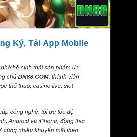
ng Ký, Tải App Mobile
6 nhờ hệ sinh thái sản phẩm đa
ang chủ
DN88.COM
, thành viên
 thể thao, casino live, slot
 cấp công nghệ, tối ưu tốc độ
ính, Android và iPhone, đồng thời
8K cùng nhiều khuyến mãi theo