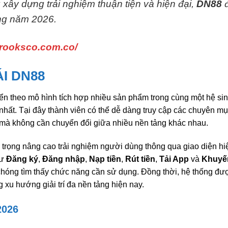
 xây dựng trải nghiệm thuận tiện và hiện đại,
DN88
đ
ong năm 2026.
brooksco.com.co/
I DN88
 triển theo mô hình tích hợp nhiều sản phẩm trong cùng một hệ si
nhất. Tại đây thành viên có thể dễ dàng truy cập các chuyên mụ
i mà không cần chuyển đổi giữa nhiều nền tảng khác nhau.
 trọng nâng cao trải nghiệm người dùng thông qua giao diện hi
hư
Đăng ký
,
Đăng nhập
,
Nạp tiền
,
Rút tiền
,
Tải App
và
Khuyế
hóng tìm thấy chức năng cần sử dụng. Đồng thời, hệ thống đượ
g xu hướng giải trí đa nền tảng hiện nay.
2026