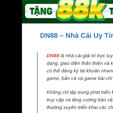
DN88 – Nhà Cái Uy Tí
DN88
là nhà cái giải trí trực
dạng, giao diện thân thiện và 
có thể đăng ký tài khoản nhan
game, bắn cá và game bài chỉ 
Không chỉ tập trung phát triển
truy cập và tăng cường bảo vệ 
thường xuyên triển khai các c