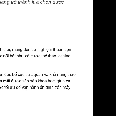
ang trở thành lựa chọn được
nh thái, mang đến trải nghiệm thuận tiện
c nổi bật như cá cược thể thao, casino
ện đại, bố cục trực quan và khả năng thao
n mãi
được sắp xếp khoa học, giúp cả
c tối ưu để vận hành ổn định trên máy