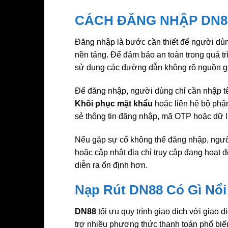
CÁCH ĐĂNG NHẬP DN8
Đăng nhập là bước cần thiết để người dùng 
nền tảng. Để đảm bảo an toàn trong quá tr
sử dụng các đường dẫn không rõ nguồn g
Để đăng nhập, người dùng chỉ cần nhập tê
Khôi phục mật khẩu
hoặc liên hệ bộ phậ
sẻ thông tin đăng nhập, mã OTP hoặc dữ li
Nếu gặp sự cố không thể đăng nhập, người 
hoặc cập nhật địa chỉ truy cập đang hoạt
diễn ra ổn định hơn.
Nạp Rút DN88 Có Gì Nổi
DN88
tối ưu quy trình giao dịch với giao 
trợ nhiều phương thức thanh toán phổ biến