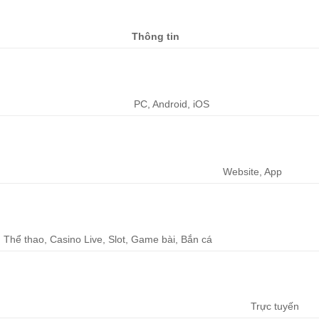
Thông tin
PC, Android, iOS
Website, App
Thể thao, Casino Live, Slot, Game bài, Bắn cá
Trực tuyến