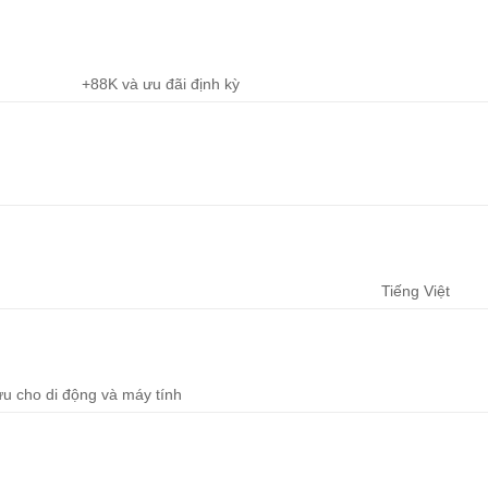
+88K và ưu đãi định kỳ
Tiếng Việt
ưu cho di động và máy tính