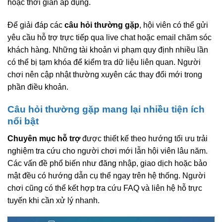
hoặc thời gian áp dụng.
Để giải đáp các
câu hỏi thường gặp
, hội viên có thể gửi
yêu cầu hỗ trợ trực tiếp qua live chat hoặc email chăm sóc
khách hàng. Những tài khoản vi phạm quy định nhiều lần
có thể bị tạm khóa để kiểm tra dữ liệu liên quan. Người
chơi nên cập nhật thường xuyên các thay đổi mới trong
phần điều khoản.
Câu hỏi thường gặp mang lại nhiều tiện ích
nổi bật
Chuyên mục hỗ trợ
được thiết kế theo hướng tối ưu trải
nghiệm tra cứu cho người chơi mới lẫn hội viên lâu năm.
Các vấn đề phổ biến như đăng nhập, giao dịch hoặc bảo
mật đều có hướng dẫn cụ thể ngay trên hệ thống. Người
chơi cũng có thể kết hợp tra cứu FAQ và liên hệ hỗ trực
tuyến khi cần xử lý nhanh.