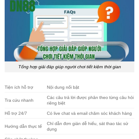
Tổng hợp giải đáp giúp người chơi tiết kiệm thời gian
Tiện ích hỗ trợ
Nội dung nổi bật
Các câu trả lời được phân theo từng câu hỏi
Tra cứu nhanh
riêng biệt
Hỗ trợ 24/7
Có live chat và email chăm sóc khách hàng
Chỉ dẫn đơn giản dễ hiểu, sát thao tác sử
Hướng dẫn thực tế
dụng