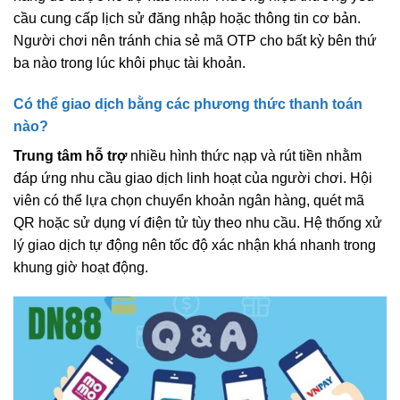
cầu cung cấp lịch sử đăng nhập hoặc thông tin cơ bản.
Người chơi nên tránh chia sẻ mã OTP cho bất kỳ bên thứ
ba nào trong lúc khôi phục tài khoản.
Có thể giao dịch bằng các phương thức thanh toán
nào?
Trung tâm hỗ trợ
nhiều hình thức nạp và rút tiền nhằm
đáp ứng nhu cầu giao dịch linh hoạt của người chơi. Hội
viên có thể lựa chọn chuyển khoản ngân hàng, quét mã
QR hoặc sử dụng ví điện tử tùy theo nhu cầu. Hệ thống xử
lý giao dịch tự động nên tốc độ xác nhận khá nhanh trong
khung giờ hoạt động.