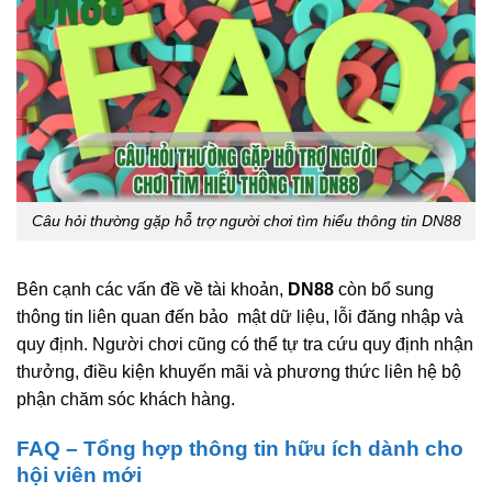
Câu hỏi thường gặp hỗ trợ người chơi tìm hiểu thông tin DN88
Bên cạnh các vấn đề về tài khoản,
DN88
còn bổ sung
thông tin liên quan đến bảo mật dữ liệu, lỗi đăng nhập và
quy định. Người chơi cũng có thể tự tra cứu quy định nhận
thưởng, điều kiện khuyến mãi và phương thức liên hệ bộ
phận chăm sóc khách hàng.
FAQ – Tổng hợp thông tin hữu ích dành cho
hội viên mới