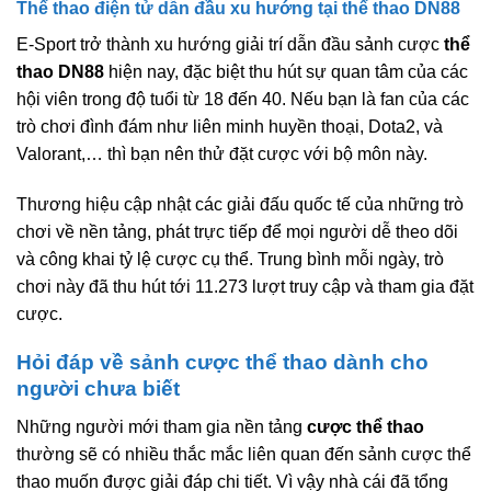
Thể thao điện tử dẫn đầu xu hướng tại thể thao DN88
E-Sport trở thành xu hướng giải trí dẫn đầu sảnh cược
thể
thao DN88
hiện nay, đặc biệt thu hút sự quan tâm của các
hội viên trong độ tuổi từ 18 đến 40. Nếu bạn là fan của các
trò chơi đình đám như liên minh huyền thoại, Dota2, và
Valorant,… thì bạn nên thử đặt cược với bộ môn này.
Thương hiệu cập nhật các giải đấu quốc tế của những trò
chơi về nền tảng, phát trực tiếp để mọi người dễ theo dõi
và công khai tỷ lệ cược cụ thể. Trung bình mỗi ngày, trò
chơi này đã thu hút tới 11.273 lượt truy cập và tham gia đặt
cược.
Hỏi đáp về sảnh cược thể thao dành cho
người chưa biết
Những người mới tham gia nền tảng
cược thể thao
thường sẽ có nhiều thắc mắc liên quan đến sảnh cược thể
thao muốn được giải đáp chi tiết. Vì vậy nhà cái đã tổng