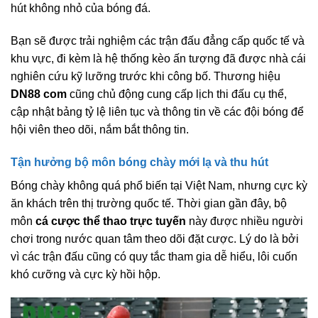
hút không nhỏ của bóng đá.
Bạn sẽ được trải nghiệm các trận đấu đẳng cấp quốc tế và
khu vực, đi kèm là hệ thống kèo ấn tượng đã được nhà cái
nghiên cứu kỹ lưỡng trước khi công bố. Thương hiệu
DN88 com
cũng chủ động cung cấp lịch thi đấu cụ thể,
cập nhật bảng tỷ lệ liên tục và thông tin về các đội bóng để
hội viên theo dõi, nắm bắt thông tin.
Tận hưởng bộ môn bóng chày mới lạ và thu hút
Bóng chày không quá phổ biến tại Việt Nam, nhưng cực kỳ
ăn khách trên thị trường quốc tế. Thời gian gần đây, bộ
môn
cá cược thể thao trực tuyến
này được nhiều người
chơi trong nước quan tâm theo dõi đặt cược. Lý do là bởi
vì các trận đấu cũng có quy tắc tham gia dễ hiểu, lôi cuốn
khó cưỡng và cực kỳ hồi hộp.