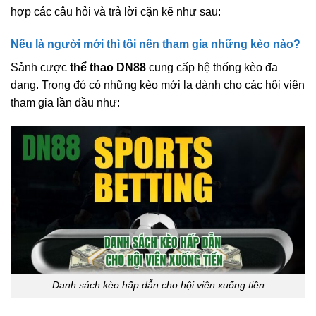
hợp các câu hỏi và trả lời cặn kẽ như sau:
Nếu là người mới thì tôi nên tham gia những kèo nào?
Sảnh cược
thể thao DN88
cung cấp hệ thống kèo đa
dạng. Trong đó có những kèo mới lạ dành cho các hội viên
tham gia lần đầu như:
Danh sách kèo hấp dẫn cho hội viên xuống tiền