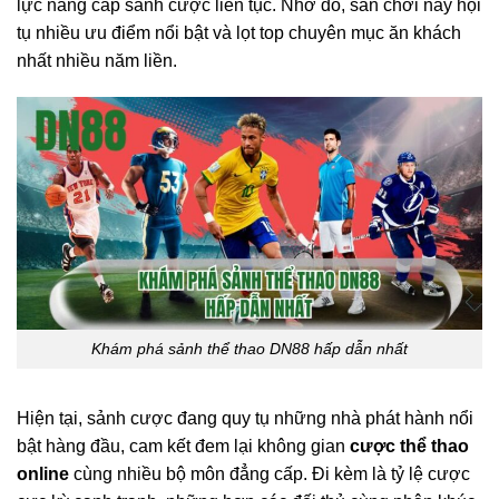
lực nâng cấp sảnh cược liên tục. Nhờ đó, sân chơi này hội
tụ nhiều ưu điểm nổi bật và lọt top chuyên mục ăn khách
nhất nhiều năm liền.
Khám phá sảnh thể thao DN88 hấp dẫn nhất
Hiện tại, sảnh cược đang quy tụ những nhà phát hành nổi
bật hàng đầu, cam kết đem lại không gian
cược thể thao
online
cùng nhiều bộ môn đẳng cấp. Đi kèm là tỷ lệ cược