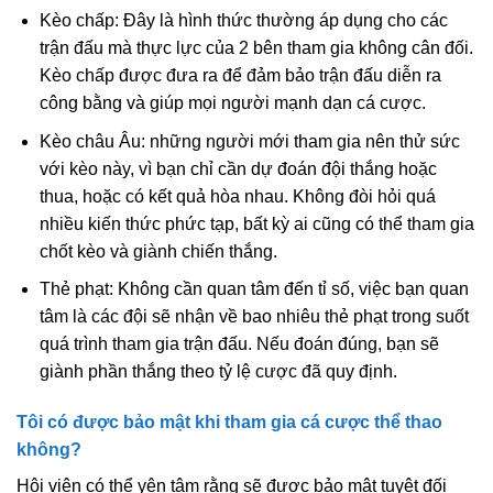
Kèo chấp: Đây là hình thức thường áp dụng cho các
trận đấu mà thực lực của 2 bên tham gia không cân đối.
Kèo chấp được đưa ra để đảm bảo trận đấu diễn ra
công bằng và giúp mọi người mạnh dạn cá cược.
Kèo châu Âu: những người mới tham gia nên thử sức
với kèo này, vì bạn chỉ cần dự đoán đội thắng hoặc
thua, hoặc có kết quả hòa nhau. Không đòi hỏi quá
nhiều kiến thức phức tạp, bất kỳ ai cũng có thể tham gia
chốt kèo và giành chiến thắng.
Thẻ phạt: Không cần quan tâm đến tỉ số, việc bạn quan
tâm là các đội sẽ nhận về bao nhiêu thẻ phạt trong suốt
quá trình tham gia trận đấu. Nếu đoán đúng, bạn sẽ
giành phần thắng theo tỷ lệ cược đã quy định.
Tôi có được bảo mật khi tham gia cá cược thể thao
không?
Hội viên có thể yên tâm rằng sẽ được bảo mật tuyệt đối