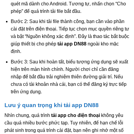
quét mã dành cho Android. Tương tự, nhấn chọn “Cho
phép” để quá trình tải file bắt đầu.
Bước 2: Sau khi tải file thành công, bạn cần vào phần
cài đặt trên điện thoại. Tiếp tục chọn mục quyền riêng tư
và bật “Nguồn không xác định”. Đây là thao tác bắt buộc
giúp thiết bị cho phép
tải app DN88
ngoài kho mặc
định.
Bước 3: Sau khi hoàn tất, biểu tượng ứng dụng sẽ xuất
hiện trên màn hình chính. Người chơi chỉ cần đăng
nhập để bắt đầu trải nghiệm thiên đường giải trí. Nếu
chưa có tài khoản nhà cái, bạn có thể đăng ký trực tiếp
trên ứng dụng.
Lưu ý quan trọng khi tải app DN88
Nhìn chung, quá trình
tải app cho điện thoại
không yêu
cầu quá nhiều bước phức tạp. Tuy nhiên, để hạn chế lỗi
phát sinh trong quá trình cài đặt, bạn nên ghi nhớ một số