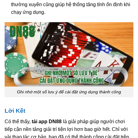
thường xuyên cũng giúp hệ thống tăng tính ổn định khi
chạy ứng dụng.
Ghi nhớ một số lưu ý để cài đặt ứng dụng thành công
Lời Kết
Có thể thấy,
tải app DN88
là giải pháp giúp người chơi
tiếp cận nền tảng giải trí tiện lợi hơn bao giờ hết. Chỉ với
vài thao tác cơ bản, bạn đã có thể thành công cài đặt trên