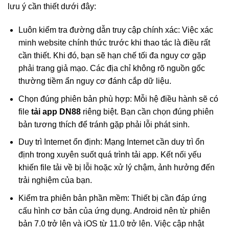
lưu ý cần thiết dưới đây:
Luôn kiểm tra đường dẫn truy cập chính xác: Việc xác
minh website chính thức trước khi thao tác là điều rất
cần thiết. Khi đó, bạn sẽ hạn chế tối đa nguy cơ gặp
phải trang giả mạo. Các địa chỉ không rõ nguồn gốc
thường tiềm ẩn nguy cơ đánh cắp dữ liệu.
Chọn đúng phiên bản phù hợp: Mỗi hệ điều hành sẽ có
file
tải app DN88
riêng biệt. Bạn cần chọn đúng phiên
bản tương thích để tránh gặp phải lỗi phát sinh.
Duy trì Internet ổn định: Mạng Internet cần duy trì ổn
định trong xuyên suốt quá trình tải app. Kết nối yếu
khiến file tải về bị lỗi hoặc xử lý chậm, ảnh hưởng đến
trải nghiệm của bạn.
Kiểm tra phiên bản phần mềm: Thiết bị cần đáp ứng
cấu hình cơ bản của ứng dụng. Android nên từ phiên
bản 7.0 trở lên và iOS từ 11.0 trở lên. Việc cập nhật