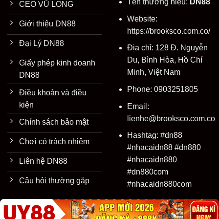
Tên thương hiệu:
DN88
CEO VŨ LONG
Website:
Giới thiệu DN88
https://brooksco.com.co/
Đại Lý DN88
Địa chỉ: 128 Đ. Nguyễn
Du, Bình Hòa, Hồ Chí
Giấy phép kinh doanh
Minh, Việt Nam
DN88
Phone: 0903251805
Điều khoản và điều
kiện
Email:
lienhe@brooksco.com.co
Chính sách bảo mật
Hashtag: #dn88
Chơi có trách nhiệm
#nhacaidn88 #dn880
#nhacaidn880
Liên hệ DN88
#dn880com
Câu hỏi thường gặp
#nhacaidn880com