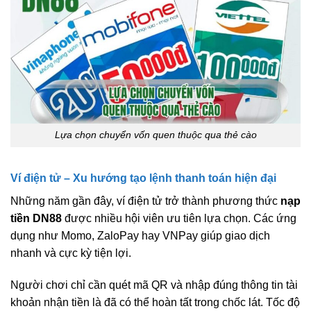
Lựa chọn chuyển vốn quen thuộc qua thẻ cào
Ví điện tử – Xu hướng tạo lệnh thanh toán hiện đại
Những năm gần đây, ví điện tử trở thành phương thức
nạp
tiền DN88
được nhiều hội viên ưu tiên lựa chọn. Các ứng
dụng như Momo, ZaloPay hay VNPay giúp giao dịch
nhanh và cực kỳ tiện lợi.
Người chơi chỉ cần quét mã QR và nhập đúng thông tin tài
khoản nhận tiền là đã có thể hoàn tất trong chốc lát. Tốc độ