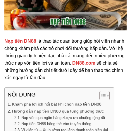
Nạp tiền DN88
là thao tác quan trọng giúp hội viên nhanh
chóng khám phá các trò chơi đổi thưởng hấp dẫn. Với hệ
thống giao dịch hiện đại, nhà cái mang đến nhiều phương
thức nạp vốn tiện lợi và an toàn.
DN88.com
sẽ chia sẻ
những hướng dẫn chi tiết dưới đây để bạn thao tác chính
xác ngay từ lần đầu.
NỘI DUNG
Khám phá lợi ích nổi bật khi chọn nạp tiền DN88
Hướng dẫn nạp tiền DN88 qua từng phương thức
Nạp vốn qua ngân hàng được ưa chuộng rộng rãi
Nạp tiền DN88 bằng thẻ cào truyền thống
Ví điện tử – Xu hướng tạo lệnh thanh toán hiện đại