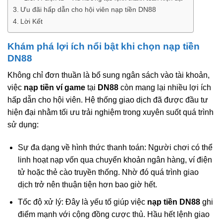
Ưu đãi hấp dẫn cho hội viên nạp tiền DN88
Lời Kết
Khám phá lợi ích nổi bật khi chọn nạp tiền
DN88
Không chỉ đơn thuần là bổ sung ngân sách vào tài khoản,
việc
nạp tiền ví game
tại
DN88
còn mang lại nhiều lợi ích
hấp dẫn cho hội viên. Hệ thống giao dịch đã được đầu tư
hiện đại nhằm tối ưu trải nghiệm trong xuyên suốt quá trình
sử dụng:
Sự đa dạng về hình thức thanh toán: Người chơi có thể
linh hoạt nạp vốn qua chuyển khoản ngân hàng, ví điện
tử hoặc thẻ cào truyền thống. Nhờ đó quá trình giao
dịch trở nên thuận tiện hơn bao giờ hết.
Tốc độ xử lý: Đây là yếu tố giúp việc
nạp tiền DN88
ghi
điểm mạnh với cộng đồng cược thủ. Hầu hết lệnh giao