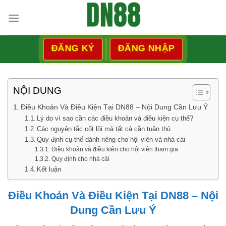
Bỏ
qua
nội
dung
ĐĂNG KÝ
ĐĂNG NHẬP
NỘI DUNG
Điều Khoản Và Điều Kiện Tại DN88 – Nội Dung Cần Lưu Ý
Lý do vì sao cần các điều khoản và điều kiện cụ thể?
Các nguyên tắc cốt lõi mà tất cả cần tuân thủ
Quy định cụ thể dành riêng cho hội viên và nhà cái
Điều khoản và điều kiện cho hội viên tham gia
Quy định cho nhà cái
Kết luận
Điều Khoản Và Điều Kiện Tại DN88 – Nội
Dung Cần Lưu Ý