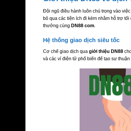
Đội ngũ điều hành luôn chú trọng vào việc
bỏ qua các tiện ích đi kèm nhằm hỗ trợ tối
thưởng cùng
DN88 com
.
Hệ thống giao dịch siêu tốc
Cơ chế giao dịch qua
giới thiệu DN88
cho
và các ví điện tử phổ biến để tạo sự thuận