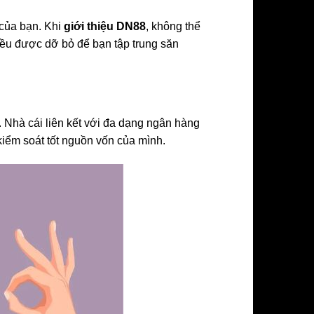
 của bạn. Khi
giới thiệu DN88
, không thể
 đều được dỡ bỏ để bạn tập trung săn
 Nhà cái liên kết với đa dạng ngân hàng
 kiểm soát tốt nguồn vốn của mình.