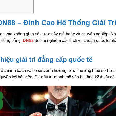
DN88 – Đỉnh Cao Hệ Thống Giải Tr
bạn vào không gian cá cược đầy mê hoặc và chuyên nghiệp. Nh
à công bằng.
DN88
để trải nghiệm các dịch vụ chuẩn quốc tế nhằ
iệu giải trí đẳng cấp quốc tế
ợc minh bạch và có sức ảnh hưởng lớn. Thương hiệu sở hữu g
quyền lợi hội viên. Sự đầu tư mạnh mẽ vào hạ tầng kỹ thuật đã g