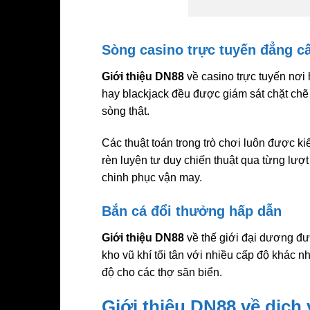
Sòng casino trực tuyến đẳng c
Giới thiệu DN88
về casino trực tuyến nơi 
hay blackjack đều được giám sát chặt chẽ
sòng thật.
Các thuật toán trong trò chơi luôn được k
rèn luyện tư duy chiến thuật qua từng lư
chinh phục vận may.
Bắn cá đổi thưởng hấp dẫn
Giới thiệu DN88
về thế giới đại dương đượ
kho vũ khí tối tân với nhiều cấp độ khác n
độ cho các thợ săn biển.
Giới thiệu DN88 về dịch