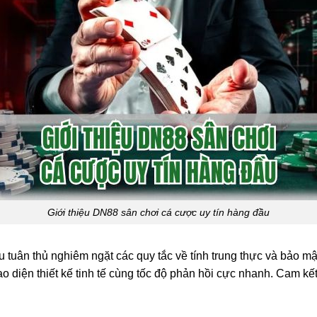
Giới thiệu DN88 sân chơi cá cược uy tín hàng đầu
 tuân thủ nghiêm ngặt các quy tắc về tính trung thực và bảo m
 diện thiết kế tinh tế cùng tốc độ phản hồi cực nhanh. Cam kế