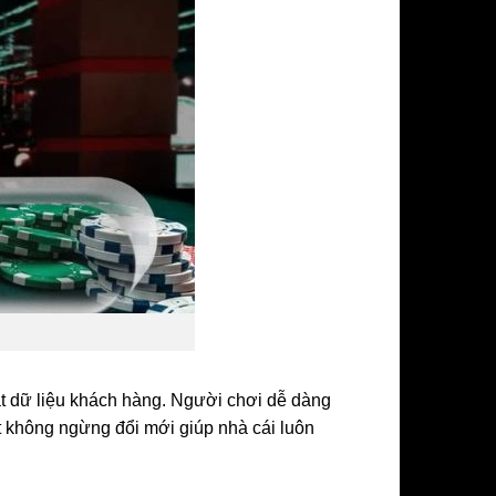
ật dữ liệu khách hàng. Người chơi dễ dàng
t không ngừng đổi mới giúp nhà cái luôn