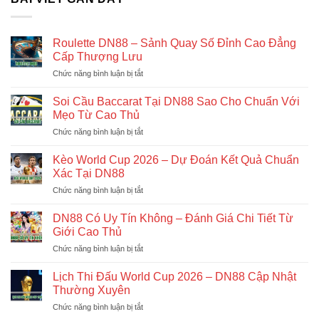
Roulette DN88 – Sảnh Quay Số Đỉnh Cao Đẳng
Cấp Thượng Lưu
ở
Chức năng bình luận bị tắt
Roulette
DN88
Soi Cầu Baccarat Tại DN88 Sao Cho Chuẩn Với
–
Mẹo Từ Cao Thủ
Sảnh
ở
Chức năng bình luận bị tắt
Quay
Soi
Số
Cầu
Đỉnh
Kèo World Cup 2026 – Dự Đoán Kết Quả Chuẩn
Baccarat
Cao
Xác Tại DN88
Tại
Đẳng
ở
Chức năng bình luận bị tắt
DN88
Cấp
Kèo
Sao
Thượng
World
Cho
DN88 Có Uy Tín Không – Đánh Giá Chi Tiết Từ
Lưu
Cup
Chuẩn
Giới Cao Thủ
2026
Với
ở
Chức năng bình luận bị tắt
–
Mẹo
DN88
Dự
Từ
Có
Đoán
Lịch Thi Đấu World Cup 2026 – DN88 Cập Nhật
Cao
Uy
Kết
Thường Xuyên
Thủ
Tín
Quả
ở
Chức năng bình luận bị tắt
Không
Chuẩn
Lịch