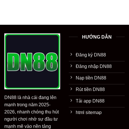
–
Xác
Thi
Đánh
Tại
Đấu
Giá
DN88
World
Chi
Cup
Tiết
2026
Từ
–
Giới
DN88
Cao
HƯỚNG DẪN
Cập
Thủ
Nhật
Thường
Xuyên
Đăng ký DN88
Đăng nhập DN88
Nạp tiền DN88
Rút tiền DN88
DN88
là nhà cái đang lên
Tải app DN88
mạnh trong năm 2025-
2026, nhanh chóng thu hút
html sitemap
người chơi nhờ sự đầu tư
mạnh mẽ vào nền tảng