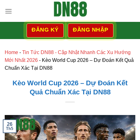
Bỏ
qua
nội
dung
ĐĂNG KÝ
ĐĂNG NHẬP
Home
-
Tin Tức DN88 - Cập Nhật Nhanh Các Xu Hướng
Mới Nhất 2026
-
Kèo World Cup 2026 – Dự Đoán Kết Quả
Chuẩn Xác Tại DN88
Kèo World Cup 2026 – Dự Đoán Kết
Quả Chuẩn Xác Tại DN88
26
Th5