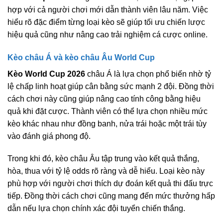
hợp với cả người chơi mới dẫn thành viên lâu năm. Việc
hiểu rõ đặc điểm từng loại kèo sẽ giúp tối ưu chiến lược
hiệu quả cũng như nâng cao trải nghiệm cá cược online.
Kèo châu Á và kèo châu Âu World Cup
Kèo World Cup 2026
châu Á là lựa chọn phổ biến nhờ tỷ
lệ chấp linh hoạt giúp cân bằng sức mạnh 2 đội. Đồng thời
cách chơi này cũng giúp nâng cao tính công bằng hiệu
quả khi đặt cược. Thành viên có thể lựa chọn nhiều mức
kèo khác nhau như đồng banh, nửa trái hoặc một trái tùy
vào đánh giá phong độ.
Trong khi đó, kèo châu Âu tập trung vào kết quả thắng,
hòa, thua với tỷ lệ odds rõ ràng và dễ hiểu. Loại kèo này
phù hợp với người chơi thích dự đoán kết quả thi đấu trực
tiếp. Đồng thời cách chơi cũng mang đến mức thưởng hấp
dẫn nếu lựa chọn chính xác đội tuyển chiến thắng.