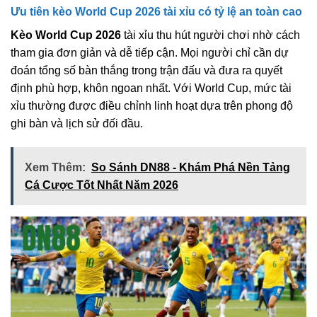
Ưu tiên kèo World Cup 2026 tài xỉu có tỷ lệ an toàn cao
Kèo World Cup 2026
tài xỉu thu hút người chơi nhờ cách
tham gia đơn giản và dễ tiếp cận. Mọi người chỉ cần dự
đoán tổng số bàn thắng trong trận đấu và đưa ra quyết
định phù hợp, khôn ngoan nhất. Với World Cup, mức tài
xỉu thường được điều chỉnh linh hoạt dựa trên phong độ
ghi bàn và lịch sử đối đầu.
Xem Thêm:
So Sánh DN88 - Khám Phá Nền Tảng
Cá Cược Tốt Nhất Năm 2026