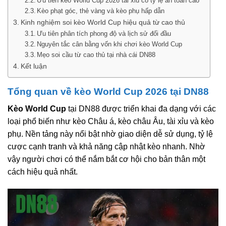
Ưu tiên kèo World Cup 2026 tài xỉu có tỷ lệ an toàn cao
Kèo phạt góc, thẻ vàng và kèo phụ hấp dẫn
Kinh nghiệm soi kèo World Cup hiệu quả từ cao thủ
Ưu tiên phân tích phong độ và lịch sử đối đầu
Nguyên tắc cân bằng vốn khi chơi kèo World Cup
Mẹo soi cầu từ cao thủ tại nhà cái DN88
Kết luận
Tổng quan về kèo World Cup 2026 tại DN88
Kèo World Cup
tại DN88 được triển khai đa dạng với các
loại phổ biến như kèo Châu á, kèo châu Âu, tài xỉu và kèo
phụ. Nền tảng này nổi bật nhờ giao diện dễ sử dụng, tỷ lệ
cược cạnh tranh và khả năng cập nhật kèo nhanh. Nhờ
vậy người chơi có thể nắm bắt cơ hội cho bản thân một
cách hiệu quả nhất.