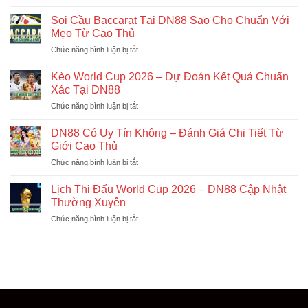
Roulette
DN88
Soi Cầu Baccarat Tại DN88 Sao Cho Chuẩn Với
–
Mẹo Từ Cao Thủ
Sảnh
ở
Chức năng bình luận bị tắt
Quay
Soi
Số
Cầu
Đỉnh
Kèo World Cup 2026 – Dự Đoán Kết Quả Chuẩn
Baccarat
Cao
Xác Tại DN88
Tại
Đẳng
ở
Chức năng bình luận bị tắt
DN88
Cấp
Kèo
Sao
Thượng
World
Cho
DN88 Có Uy Tín Không – Đánh Giá Chi Tiết Từ
Lưu
Cup
Chuẩn
Giới Cao Thủ
2026
Với
ở
Chức năng bình luận bị tắt
–
Mẹo
DN88
Dự
Từ
Có
Đoán
Lịch Thi Đấu World Cup 2026 – DN88 Cập Nhật
Cao
Uy
Kết
Thường Xuyên
Thủ
Tín
Quả
ở
Chức năng bình luận bị tắt
Không
Chuẩn
Lịch
–
Xác
Thi
Đánh
Tại
Đấu
Giá
DN88
World
Chi
Cup
Tiết
2026
Từ
–
Giới