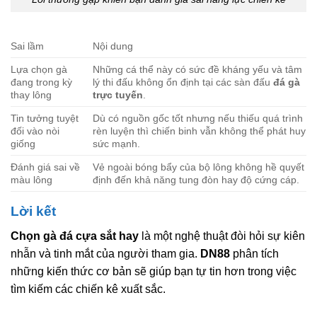
Sai lầm
Nội dung
Lựa chọn gà
Những cá thể này có sức đề kháng yếu và tâm
đang trong kỳ
lý thi đấu không ổn định tại các sàn đấu
đá gà
thay lông
trực tuyến
.
Tin tưởng tuyệt
Dù có nguồn gốc tốt nhưng nếu thiếu quá trình
đối vào nòi
rèn luyện thì chiến binh vẫn không thể phát huy
giống
sức mạnh.
Đánh giá sai về
Vẻ ngoài bóng bẩy của bộ lông không hề quyết
màu lông
định đến khả năng tung đòn hay độ cứng cáp.
Lời kết
Chọn gà đá cựa sắt hay
là một nghệ thuật đòi hỏi sự kiên
nhẫn và tinh mắt của người tham gia.
DN88
phân tích
những kiến thức cơ bản sẽ giúp bạn tự tin hơn trong việc
tìm kiếm các chiến kê xuất sắc.