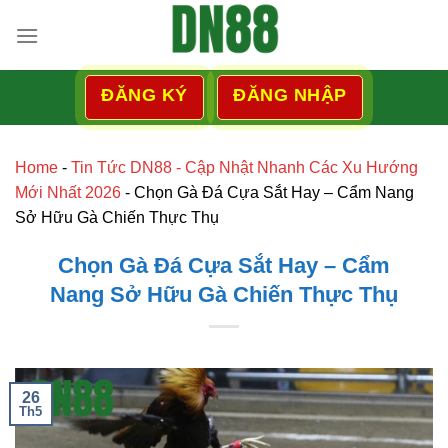
Bỏ
qua
nội
dung
ĐĂNG KÝ
ĐĂNG NHẬP
Home
-
Tin Tức DN88 - Cập Nhật Nhanh Các Xu Hướng
Mới Nhất 2026
-
Chọn Gà Đá Cựa Sắt Hay – Cẩm Nang
Sở Hữu Gà Chiến Thực Thụ
Chọn Gà Đá Cựa Sắt Hay – Cẩm
Nang Sở Hữu Gà Chiến Thực Thụ
26
Th5