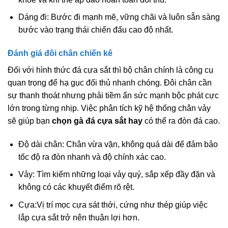
Dáng đi: Bước đi mạnh mẽ, vững chãi và luôn sẵn sàng
bước vào trạng thái chiến đấu cao độ nhất.
Đánh giá đôi chân chiến kê
Đối với hình thức đá cựa sắt thì bộ chân chính là công cụ
quan trọng để hạ gục đối thủ nhanh chóng. Đôi chân cần
sự thanh thoát nhưng phải tiềm ẩn sức mạnh bộc phát cực
lớn trong từng nhịp. Việc phân tích kỹ hệ thống chân vảy
sẽ giúp bạn
chọn gà đá cựa sắt hay
có thể ra đòn đá cao.
Độ dài chân: Chân vừa vặn, không quá dài để đảm bảo
tốc độ ra đòn nhanh và độ chính xác cao.
Vảy: Tìm kiếm những loại vảy quý, sắp xếp đầy đặn và
không có các khuyết điểm rõ rệt.
Cựa:Vị trí mọc cựa sát thới, cứng như thép giúp việc
lắp cựa sắt trở nên thuận lợi hơn.