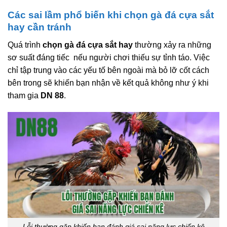
Các sai lầm phổ biến khi chọn gà đá cựa sắt
hay cần tránh
Quá trình
chọn gà đá cựa sắt hay
thường xảy ra những
sơ suất đáng tiếc nếu người chơi thiếu sự tỉnh táo. Việc
chỉ tập trung vào các yếu tố bên ngoài mà bỏ lỡ cốt cách
bên trong sẽ khiến bạn nhận về kết quả không như ý khi
tham gia
DN 88
.
Lỗi thường gặp khiến bạn đánh giá sai năng lực chiến kê