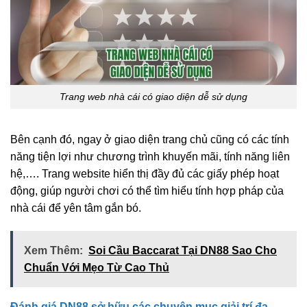
Trang web nhà cái có giao diện dễ sử dụng
Bên cạnh đó, ngay ở giao diện trang chủ cũng có các tính
năng tiện lợi như chương trình khuyến mãi, tính năng liên
hệ,…. Trang website hiển thị đầy đủ các giấy phép hoạt
động, giúp người chơi có thể tìm hiểu tính hợp pháp của
nhà cái để yên tâm gắn bó.
Xem Thêm:
Soi Cầu Baccarat Tại DN88 Sao Cho
Chuẩn Với Mẹo Từ Cao Thủ
Đánh giá DN88 sở hữu các chuyên mục giải trí đa