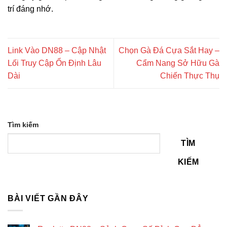
trí đáng nhớ.
Link Vào DN88 – Cập Nhật
Chọn Gà Đá Cựa Sắt Hay –
Lối Truy Cập Ổn Định Lâu
Cẩm Nang Sở Hữu Gà
Dài
Chiến Thực Thụ
Tìm kiếm
TÌM
KIẾM
BÀI VIẾT GẦN ĐÂY