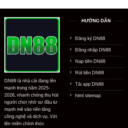
Cup
Tiết
2026
Từ
–
Giới
DN88
Cao
HƯỚNG DẪN
Cập
Thủ
Nhật
Thường
Xuyên
Đăng ký DN88
Đăng nhập DN88
Nạp tiền DN88
Rút tiền DN88
DN88
là nhà cái đang lên
Tải app DN88
mạnh trong năm 2025-
2026, nhanh chóng thu hút
html sitemap
người chơi nhờ sự đầu tư
mạnh mẽ vào nền tảng
công nghệ và dịch vụ. Với
tên miền chính thức