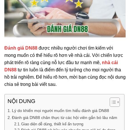
Đánh giá DN88
được nhiều người chơi tìm kiếm với
mong muốn có thể hiểu rõ hơn về nhà cái. Với chiến lược
phát triển rõ ràng cùng nỗ lực đầu tư mạnh mẽ,
nhà cái
DN88
tự tin luôn là điểm đến lý tưởng cho mọi người tha
hồ trải nghiệm. Để hiểu rõ hơn, mời bạn cùng đọc nội dung
chia sẻ trong bài viết sau.
NỘI DUNG
Lý do khiến mọi người muốn tìm hiểu đánh giá DN88
Đánh giá DN88 chân thực từ các hội viên gắn bó lâu năm
Giao diện dễ dùng, thiết kế ấn tượng