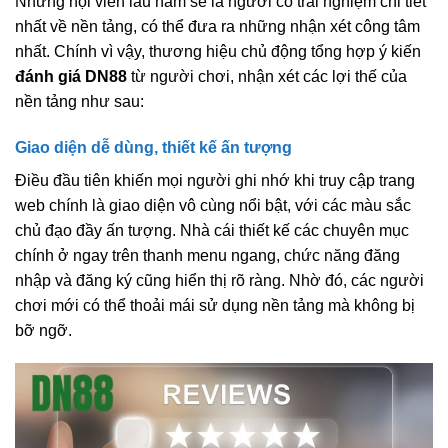
Những hội viên lâu năm sẽ là người có trải nghiệm chi tiết
nhất về nền tảng, có thể đưa ra những nhận xét công tâm
nhất. Chính vì vậy, thương hiệu chủ động tổng hợp ý kiến
đánh giá DN88
từ người chơi, nhận xét các lợi thế của
nền tảng như sau:
Giao diện dễ dùng, thiết kế ấn tượng
Điều đầu tiên khiến mọi người ghi nhớ khi truy cập trang
web chính là giao diện vô cùng nổi bật, với các màu sắc
chủ đạo đầy ấn tượng. Nhà cái thiết kế các chuyên mục
chính ở ngay trên thanh menu ngang, chức năng đăng
nhập và đăng ký cũng hiển thị rõ ràng. Nhờ đó, các người
chơi mới có thể thoải mái sử dụng nền tảng mà không bị
bỡ ngỡ.